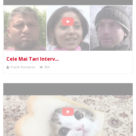
Cele Mai Tari Interv...
Prank Romania
184