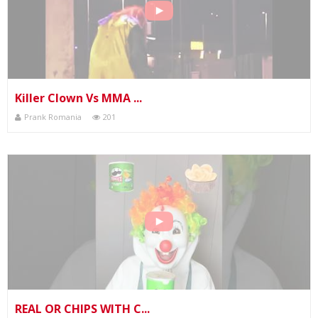
Killer Clown Vs MMA ...
Prank Romania
201
REAL OR CHIPS WITH C...