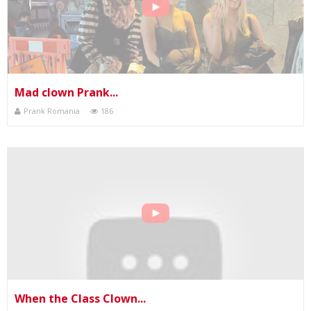
Mad clown Prank...
Prank Romania
186
When the Class Clown...