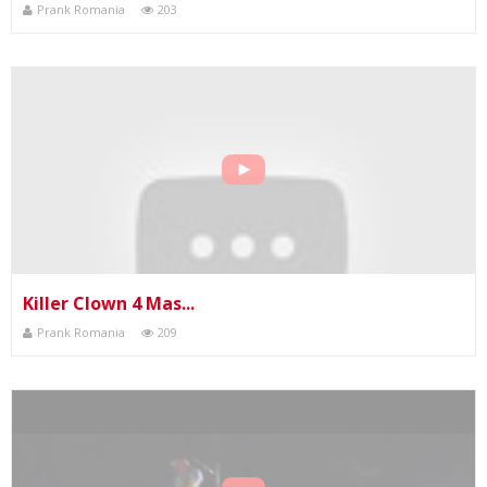
Prank Romania
203
Killer Clown 4 Mas...
Prank Romania
209