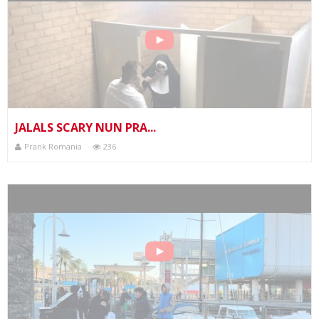
JALALS SCARY NUN PRA...
Prank Romania
236