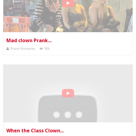
Mad clown Prank...
Prank Romania
186
When the Class Clown...