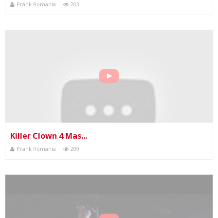
Prank Romania
203
Killer Clown 4 Mas...
Prank Romania
209