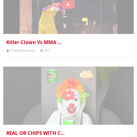
Killer Clown Vs MMA ...
Prank Romania
201
REAL OR CHIPS WITH C...