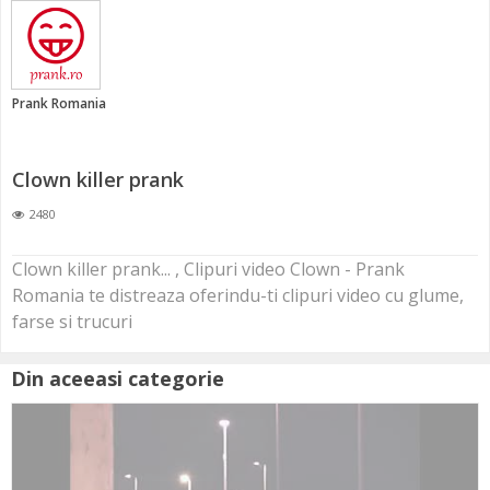
Prank Romania
Clown killer prank
2480
Clown killer prank... , Clipuri video Clown - Prank
Romania te distreaza oferindu-ti clipuri video cu glume,
farse si trucuri
Din aceeasi categorie