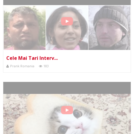
Cele Mai Tari Interv...
Prank Romania
183