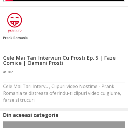
Prank Romania
Cele Mai Tari Interviuri Cu Prosti Ep. 5 | Faze
Comice | Oameni Prosti
182
Cele Mai Tari Interv... , Clipuri video Nostime - Prank
Romania te distreaza oferindu-ti clipuri video cu glume,
farse si trucuri
Din aceeasi categorie