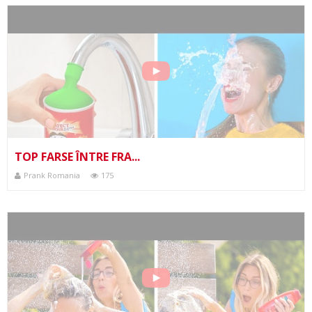
TOP FARSE ÎNTRE FRA...
Prank Romania
175