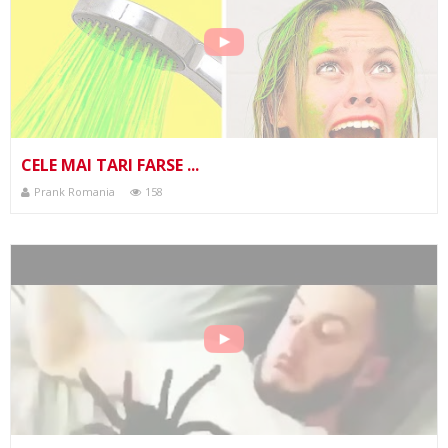
CELE MAI TARI FARSE ...
Prank Romania
158