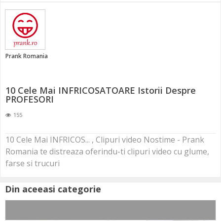
Prank Romania
10 Cele Mai INFRICOSATOARE Istorii Despre
PROFESORI
155
10 Cele Mai INFRICOS... , Clipuri video Nostime - Prank
Romania te distreaza oferindu-ti clipuri video cu glume,
farse si trucuri
Din aceeasi categorie