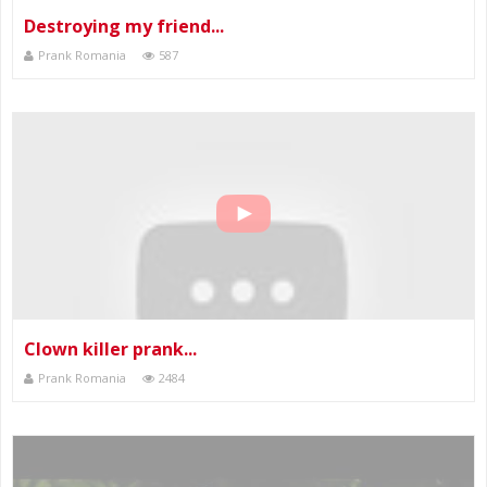
Destroying my friend...
Prank Romania
587
Clown killer prank...
Prank Romania
2484