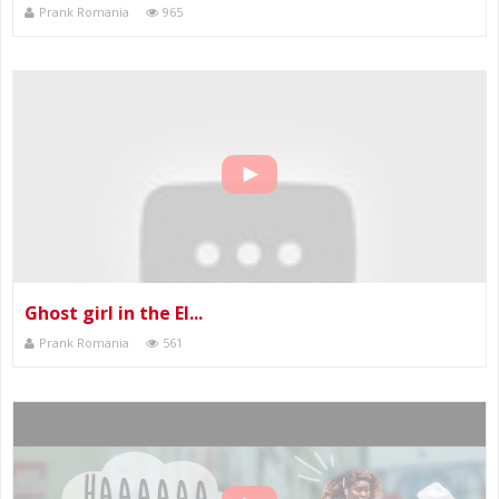
Prank Romania
965
Ghost girl in the El...
Prank Romania
561