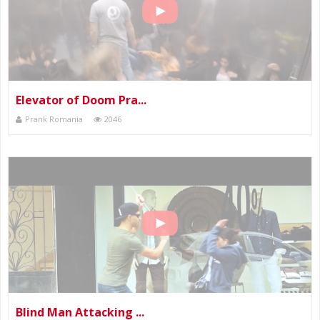
Elevator of Doom Pra...
Prank Romania
2046
Blind Man Attacking ...