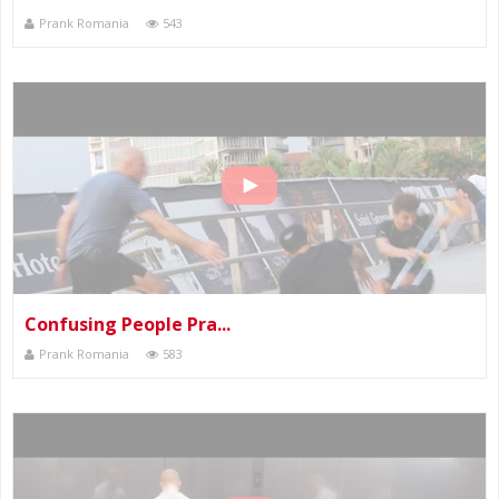
Prank Romania
543
Confusing People Pra...
Prank Romania
583