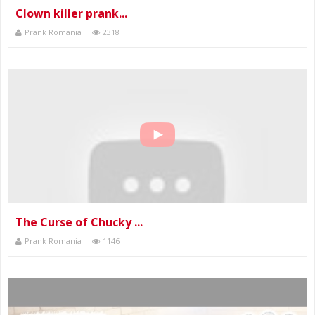
Clown killer prank...
Prank Romania
2318
The Curse of Chucky ...
Prank Romania
1146