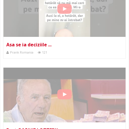
Asa se ia deciziile ...
Prank Romania
121