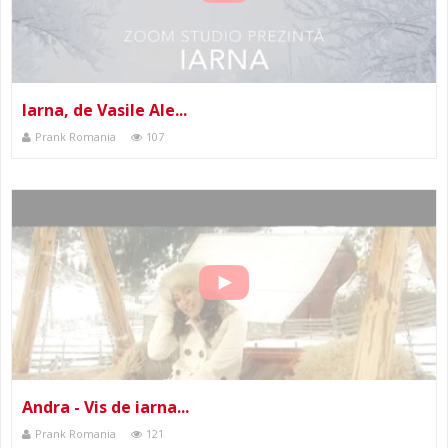
Iarna, de Vasile Ale...
Prank Romania
107
Andra - Vis de iarna...
Prank Romania
121