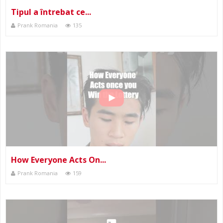
Tipul a întrebat ce...
Prank Romania
135
How Everyone Acts On...
Prank Romania
159