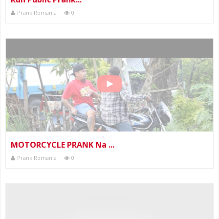
Prank Romania
0
MOTORCYCLE PRANK Na ...
Prank Romania
0