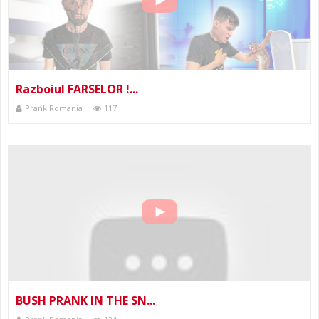
Razboiul FARSELOR !...
Prank Romania
117
BUSH PRANK IN THE SN...