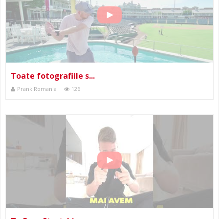
Toate fotografiile s...
Prank Romania
126