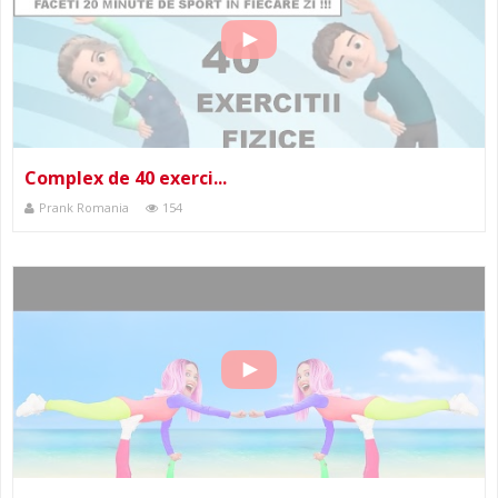
Complex de 40 exerci...
Prank Romania
154