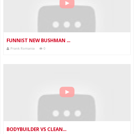
FUNNIST NEW BUSHMAN ...
Prank Romania
0
BODYBUILDER VS CLEAN...