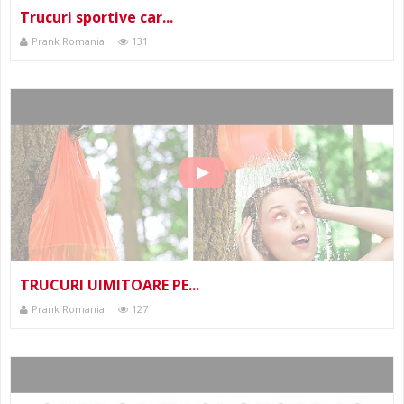
Trucuri sportive car...
Prank Romania
131
TRUCURI UIMITOARE PE...
Prank Romania
127