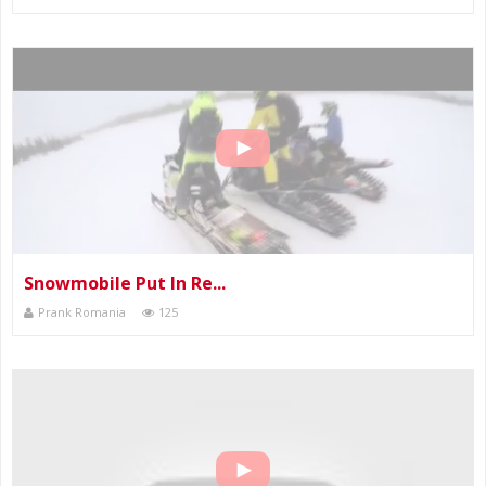
Snowmobile Put In Re...
Prank Romania
125