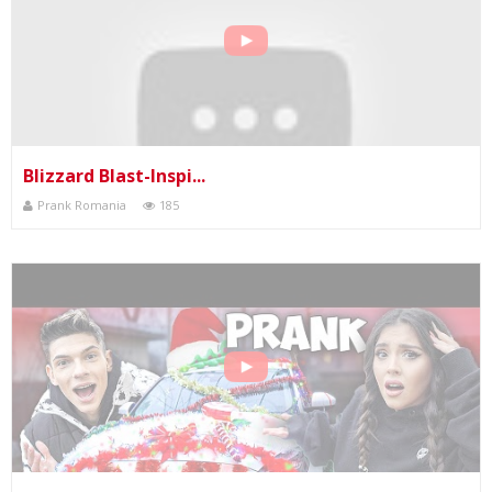
Blizzard Blast-Inspi...
Prank Romania
185