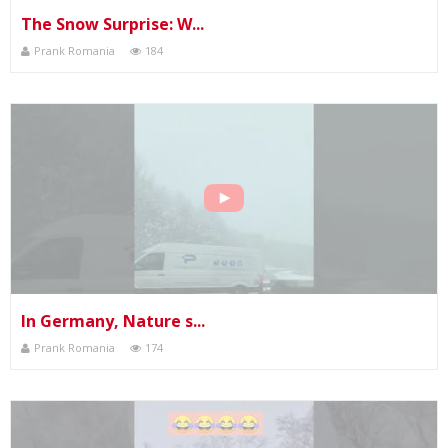
The Snow Surprise: W...
Prank Romania
184
In Germany, Nature s...
Prank Romania
174