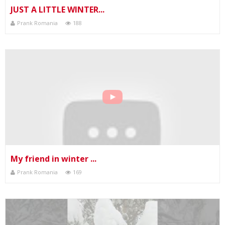
JUST A LITTLE WINTER...
Prank Romania
188
My friend in winter ...
Prank Romania
169