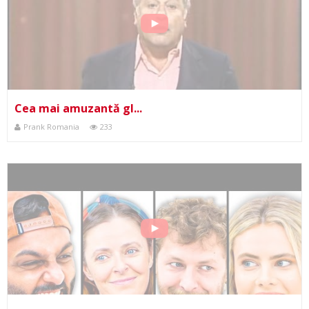
Cea mai amuzantă gl...
Prank Romania
233