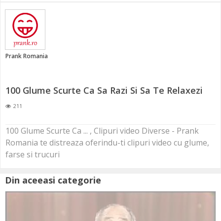
Prank Romania
100 Glume Scurte Ca Sa Razi Si Sa Te Relaxezi
211
100 Glume Scurte Ca ... , Clipuri video Diverse - Prank
Romania te distreaza oferindu-ti clipuri video cu glume,
farse si trucuri
Din aceeasi categorie